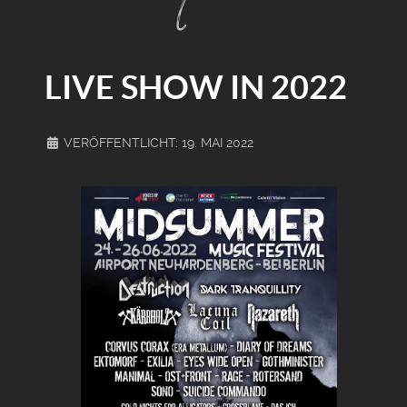
LIVE SHOW IN 2022
VERÖFFENTLICHT: 19. MAI 2022