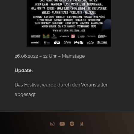
26.06.2022 – 12 Uhr – Mainstage
Update:
Das Festival wurde durch den Veranstalter
abgesagt.